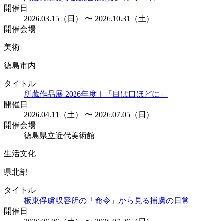
開催日
2026.03.15（日） 〜 2026.10.31（土）
開催会場
美術
徳島市内
タイトル
所蔵作品展 2026年度Ⅰ「目は口ほどに」
開催日
2026.04.11（土） 〜 2026.07.05（日）
開催会場
徳島県立近代美術館
生活文化
県北部
タイトル
板東俘虜収容所の「命令」から見る捕虜の日常
開催日