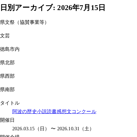
日別アーカイブ:
2026年7月15日
県文祭（協賛事業等）
文芸
徳島市内
県北部
県西部
県南部
タイトル
阿波の歴史小説読書感想文コンクール
開催日
2026.03.15（日） 〜 2026.10.31（土）