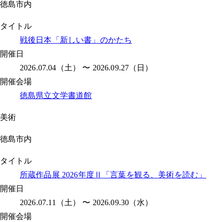
徳島市内
タイトル
戦後日本「新しい書」のかたち
開催日
2026.07.04（土） 〜 2026.09.27（日）
開催会場
徳島県立文学書道館
美術
徳島市内
タイトル
所蔵作品展 2026年度Ⅱ「言葉を観る、美術を読む」
開催日
2026.07.11（土） 〜 2026.09.30（水）
開催会場