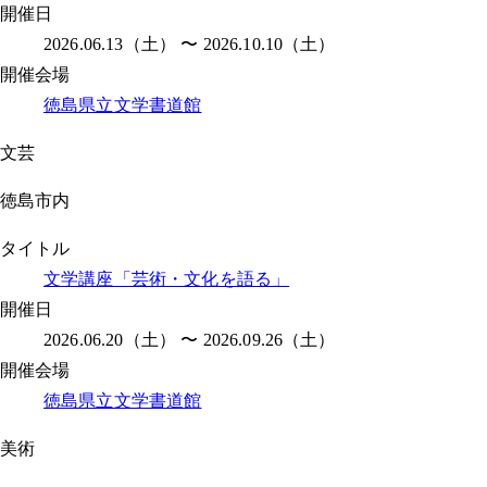
開催日
2026.06.13（土） 〜 2026.10.10（土）
開催会場
徳島県立文学書道館
文芸
徳島市内
タイトル
文学講座「芸術・文化を語る」
開催日
2026.06.20（土） 〜 2026.09.26（土）
開催会場
徳島県立文学書道館
美術