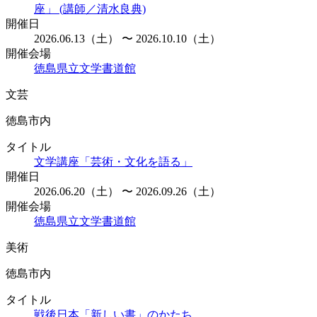
座」 (講師／清水良典)
開催日
2026.06.13（土） 〜 2026.10.10（土）
開催会場
徳島県立文学書道館
文芸
徳島市内
タイトル
文学講座「芸術・文化を語る」
開催日
2026.06.20（土） 〜 2026.09.26（土）
開催会場
徳島県立文学書道館
美術
徳島市内
タイトル
戦後日本「新しい書」のかたち