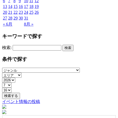
6
7
8
9
10
11
12
13
14
15
16
17
18
19
20
21
22
23
24
25
26
27
28
29
30
31
« 6月
8月 »
キーワードで探す
検索:
条件で探す
イベント情報の投稿