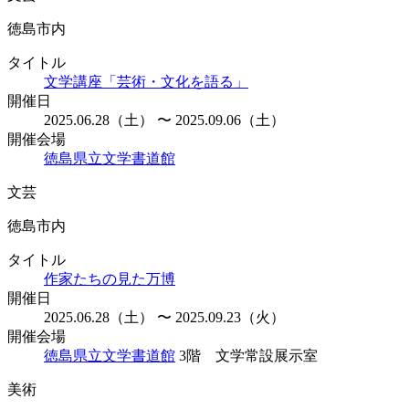
徳島市内
タイトル
文学講座「芸術・文化を語る」
開催日
2025.06.28（土） 〜 2025.09.06（土）
開催会場
徳島県立文学書道館
文芸
徳島市内
タイトル
作家たちの見た万博
開催日
2025.06.28（土） 〜 2025.09.23（火）
開催会場
徳島県立文学書道館
3階 文学常設展示室
美術