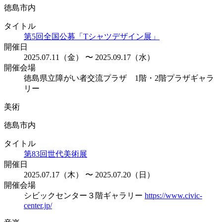
徳島市内
タイトル
第5回全国公募「Tシャツデザイン展」
開催日
2025.07.11（金） 〜 2025.09.17（水）
開催会場
徳島県立障がい者交流プラザ 1階・2階プラザギャラ
リー
美術
徳島市内
タイトル
第83回世代美術展
開催日
2025.07.17（木） 〜 2025.07.20（日）
開催会場
シビックセンター３階ギャラリー
https://www.civic-
center.jp/