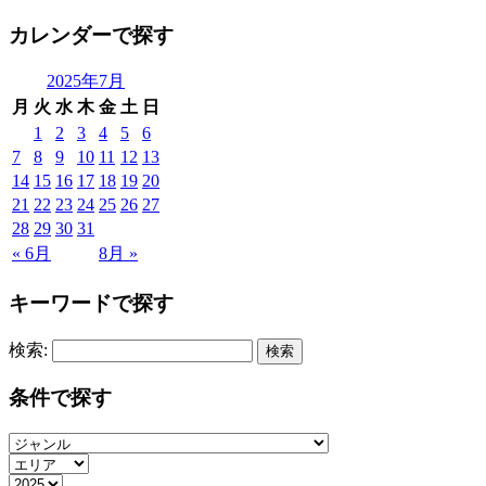
カレンダーで探す
2025年7月
月
火
水
木
金
土
日
1
2
3
4
5
6
7
8
9
10
11
12
13
14
15
16
17
18
19
20
21
22
23
24
25
26
27
28
29
30
31
« 6月
8月 »
キーワードで探す
検索:
条件で探す