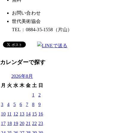
お問い合わせ
世代美術協会
TEL：0884-35-1558（片山）
カレンダーで探す
2026年8月
月
火
水
木
金
土
日
1
2
3
4
5
6
7
8
9
10
11
12
13
14
15
16
17
18
19
20
21
22
23
24
25
26
27
28
29
30