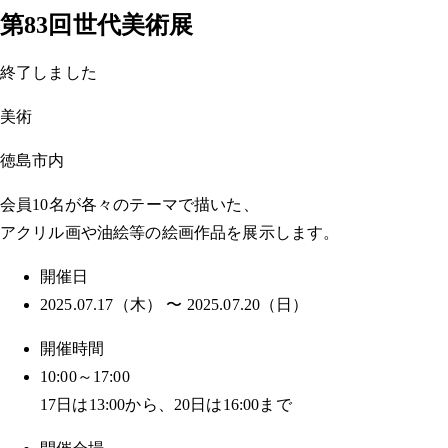
第83回世代美術展
終了しました
美術
徳島市内
会員10名が各々のテーマで描いた、
アクリル画や油絵等の絵画作品を展示します。
開催日
2025.07.17（木） 〜 2025.07.20（日）
開催時間
10:00～17:00
17日は13:00から、20日は16:00まで