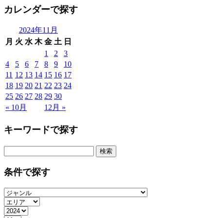
カレンダーで探す
2024年11月
月
火
水
木
金
土
日
1
2
3
4
5
6
7
8
9
10
11
12
13
14
15
16
17
18
19
20
21
22
23
24
25
26
27
28
29
30
« 10月
12月 »
キーワードで探す
検
索:
条件で探す