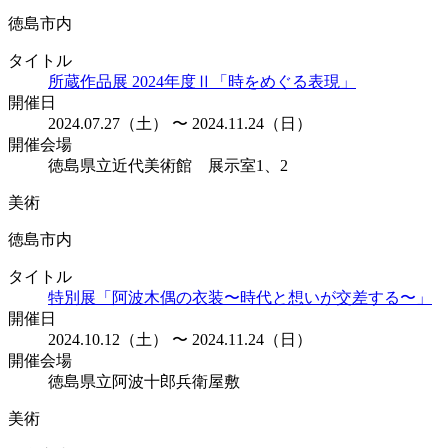
徳島市内
タイトル
所蔵作品展 2024年度Ⅱ「時をめぐる表現」
開催日
2024.07.27（土） 〜 2024.11.24（日）
開催会場
徳島県立近代美術館 展示室1、2
美術
徳島市内
タイトル
特別展「阿波木偶の衣装〜時代と想いが交差する〜」
開催日
2024.10.12（土） 〜 2024.11.24（日）
開催会場
徳島県立阿波十郎兵衛屋敷
美術