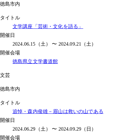
徳島市内
タイトル
文学講座「芸術・文化を語る」
開催日
2024.06.15（土） 〜 2024.09.21（土）
開催会場
徳島県立文学書道館
文芸
徳島市内
タイトル
追悼・森内俊雄－眉山は救いの山である
開催日
2024.06.29（土） 〜 2024.09.29（日）
開催会場