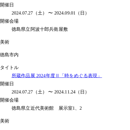
開催日
2024.07.27（土） 〜 2024.09.01（日）
開催会場
徳島県立阿波十郎兵衛屋敷
美術
徳島市内
タイトル
所蔵作品展 2024年度Ⅱ「時をめぐる表現」
開催日
2024.07.27（土） 〜 2024.11.24（日）
開催会場
徳島県立近代美術館 展示室1、2
美術