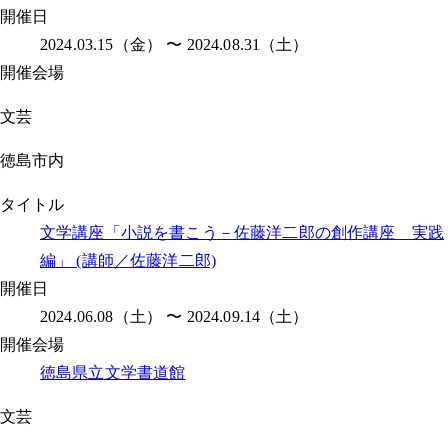
開催日
2024.03.15（金） 〜 2024.08.31（土）
開催会場
文芸
徳島市内
タイトル
文学講座「小説を書こう－佐藤洋二郎の創作講座 実践
編」 (講師／佐藤洋二郎)
開催日
2024.06.08（土） 〜 2024.09.14（土）
開催会場
徳島県立文学書道館
文芸