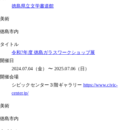
徳島県立文学書道館
美術
徳島市内
タイトル
令和7年度 徳島ガラスワークショップ展
開催日
2024.07.04（金） 〜 2025.07.06（日）
開催会場
シビックセンター３階ギャラリー
https://www.civic-
center.jp/
美術
徳島市内