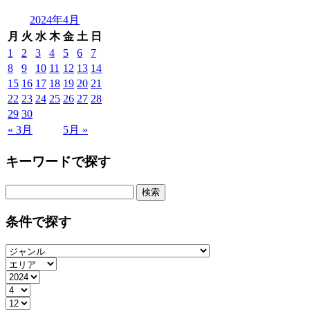
2024年4月
月
火
水
木
金
土
日
1
2
3
4
5
6
7
8
9
10
11
12
13
14
15
16
17
18
19
20
21
22
23
24
25
26
27
28
29
30
« 3月
5月 »
キーワードで探す
検
索:
条件で探す