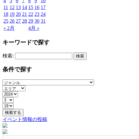
4
5
6
7
8
9
10
11
12
13
14
15
16
17
18
19
20
21
22
23
24
25
26
27
28
29
30
31
« 2月
4月 »
キーワードで探す
検索:
条件で探す
イベント情報の投稿