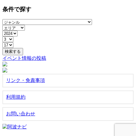
索:
条件で探す
イベント情報の投稿
リンク・免責事項
利用規約
お問い合わせ