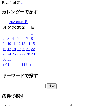
Page 1 of 2
1
2
カレンダーで探す
2023年10月
月
火
水
木
金
土
日
1
2
3
4
5
6
7
8
9
10
11
12
13
14
15
16
17
18
19
20
21
22
23
24
25
26
27
28
29
30
31
« 9月
11月 »
キーワードで探す
検
索:
条件で探す