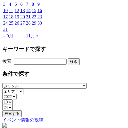
3
4
5
6
7
8
9
10
11
12
13
14
15
16
17
18
19
20
21
22
23
24
25
26
27
28
29
30
31
« 9月
11月 »
キーワードで探す
検索:
条件で探す
イベント情報の投稿