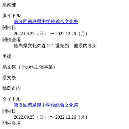
県南部
タイトル
第８回徳島県中学校総合文化祭
開催日
2022.09.25（日） 〜 2022.12.26（月）
開催会場
徳島県文化の森２１世紀館 他県内各所
美術
県文祭（その他主催事業）
県文祭
徳島市内
タイトル
第８回徳島県中学校総合文化祭
開催日
2022.09.25（日） 〜 2022.12.26（月）
開催会場