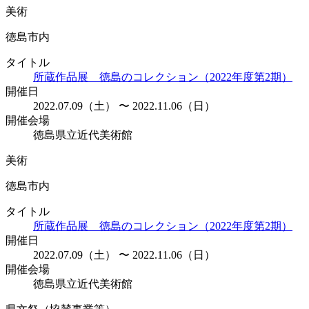
美術
徳島市内
タイトル
所蔵作品展 徳島のコレクション（2022年度第2期）
開催日
2022.07.09（土） 〜 2022.11.06（日）
開催会場
徳島県立近代美術館
美術
徳島市内
タイトル
所蔵作品展 徳島のコレクション（2022年度第2期）
開催日
2022.07.09（土） 〜 2022.11.06（日）
開催会場
徳島県立近代美術館