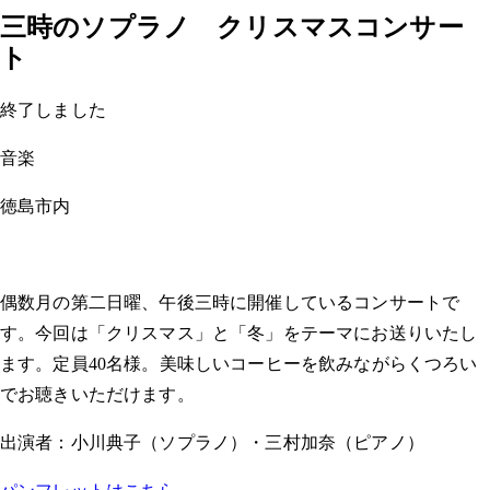
三時のソプラノ クリスマスコンサー
ト
終了しました
音楽
徳島市内
偶数月の第二日曜、午後三時に開催しているコンサートで
す。今回は「クリスマス」と「冬」をテーマにお送りいたし
ます。定員40名様。美味しいコーヒーを飲みながらくつろい
でお聴きいただけます。
出演者：小川典子（ソプラノ）・三村加奈（ピアノ）