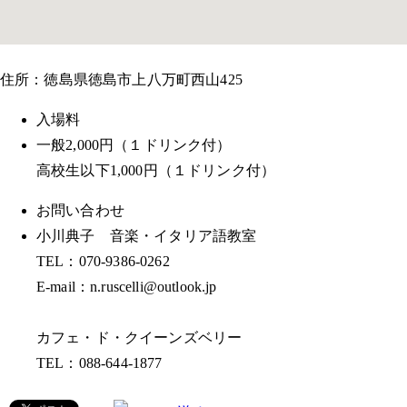
住所：徳島県徳島市上八万町西山425
入場料
一般2,000円（１ドリンク付）
高校生以下1,000円（１ドリンク付）
お問い合わせ
小川典子 音楽・イタリア語教室
TEL：070-9386-0262
E-mail：n.ruscelli@outlook.jp
カフェ・ド・クイーンズベリー
TEL：088-644-1877