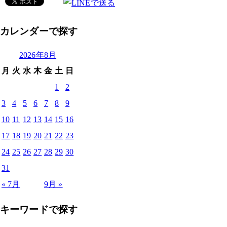
カレンダーで探す
2026年8月
月
火
水
木
金
土
日
1
2
3
4
5
6
7
8
9
10
11
12
13
14
15
16
17
18
19
20
21
22
23
24
25
26
27
28
29
30
31
« 7月
9月 »
キーワードで探す