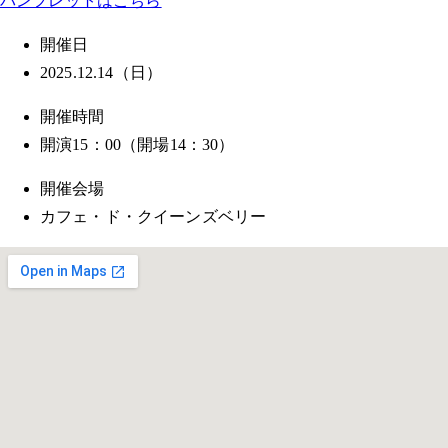
パンフレットはこちら
開催日
2025.12.14（日）
開催時間
開演15：00（開場14：30）
開催会場
カフェ・ド・クイーンズベリー