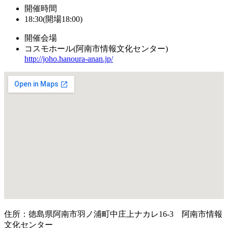
開催時間
18:30(開場18:00)
開催会場
コスモホール(阿南市情報文化センター)
http://joho.hanoura-anan.jp/
住所：徳島県阿南市羽ノ浦町中庄上ナカレ16-3 阿南市情報
文化センター