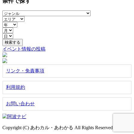
条件で探す
イベント情報の投稿
リンク・免責事項
利用規約
お問い合わせ
Copyright (C) あわカル・あわかる All Rights Reserved.