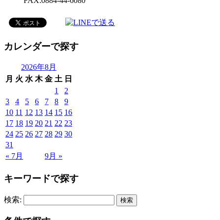
FAX:0884-44-6080
カレンダーで探す
2026年8月
月
火
水
木
金
土
日
1
2
3
4
5
6
7
8
9
10
11
12
13
14
15
16
17
18
19
20
21
22
23
24
25
26
27
28
29
30
31
« 7月
9月 »
キーワードで探す
検索: