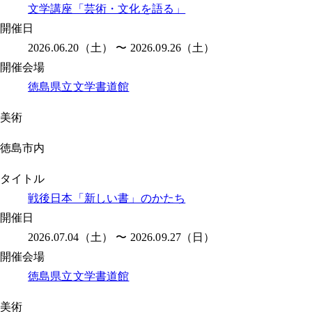
文学講座「芸術・文化を語る」
開催日
2026.06.20（土） 〜 2026.09.26（土）
開催会場
徳島県立文学書道館
美術
徳島市内
タイトル
戦後日本「新しい書」のかたち
開催日
2026.07.04（土） 〜 2026.09.27（日）
開催会場
徳島県立文学書道館
美術