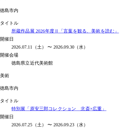
徳島市内
タイトル
所蔵作品展 2026年度Ⅱ「言葉を観る、美術を読む」
開催日
2026.07.11（土） 〜 2026.09.30（水）
開催会場
徳島県立近代美術館
美術
徳島市内
タイトル
特別展「原安三郎コレクション 北斎×広重」
開催日
2026.07.25（土） 〜 2026.09.23（水）