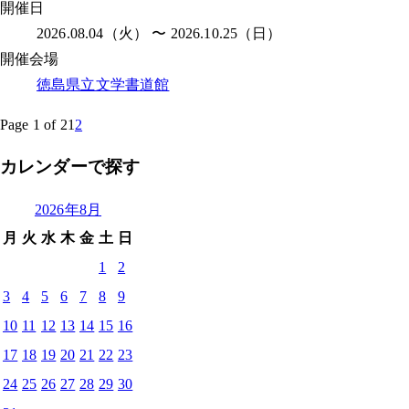
開催日
2026.08.04（火） 〜 2026.10.25（日）
開催会場
徳島県立文学書道館
Page 1 of 2
1
2
カレンダーで探す
2026年8月
月
火
水
木
金
土
日
1
2
3
4
5
6
7
8
9
10
11
12
13
14
15
16
17
18
19
20
21
22
23
24
25
26
27
28
29
30