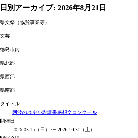
日別アーカイブ:
2026年8月21日
県文祭（協賛事業等）
文芸
徳島市内
県北部
県西部
県南部
タイトル
阿波の歴史小説読書感想文コンクール
開催日
2026.03.15（日） 〜 2026.10.31（土）