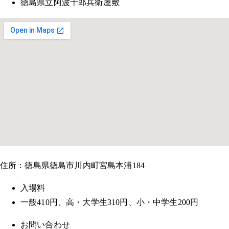
徳島県立阿波十郎兵衛屋敷
住所：徳島県徳島市川内町宮島本浦184
入場料
一般410円、高・大学生310円、小・中学生200円
お問い合わせ