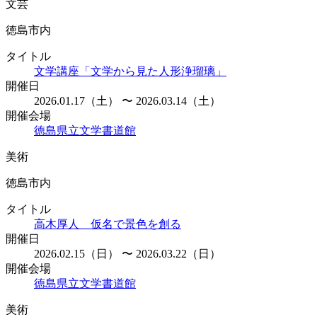
文芸
徳島市内
タイトル
文学講座「文学から見た人形浄瑠璃」
開催日
2026.01.17（土） 〜 2026.03.14（土）
開催会場
徳島県立文学書道館
美術
徳島市内
タイトル
高木厚人 仮名で景色を創る
開催日
2026.02.15（日） 〜 2026.03.22（日）
開催会場
徳島県立文学書道館
美術