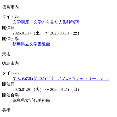
徳島市内
タイトル
文学講座「文学から見た人形浄瑠璃」
開催日
2026.01.17（土） 〜 2026.03.14（土）
開催会場
徳島県立文学書道館
美術
徳島市内
タイトル
てみるの時間2025年度 ぶんかつギャラリー vol.2
開催日
2026.01.20（火） 〜 2026.01.25（日）
開催会場
徳島県立近代美術館
美術