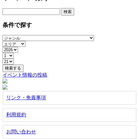
検
索:
条件で探す
イベント情報の投稿
リンク・免責事項
利用規約
お問い合わせ