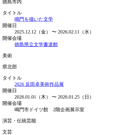
徳島市内
タイトル
鳴門を描いた文学
開催日
2025.12.12（金） 〜 2026.02.11（水）
開催会場
徳島県立文学書道館
美術
県北部
タイトル
2026 反田卓美術作品展
開催日
2026.01.01（木） 〜 2026.01.25（日）
開催会場
鳴門市ドイツ館 2階企画展示室
演芸・伝統芸能
文芸