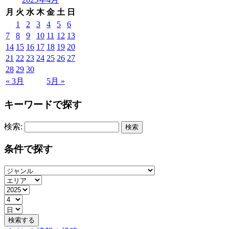
月
火
水
木
金
土
日
1
2
3
4
5
6
7
8
9
10
11
12
13
14
15
16
17
18
19
20
21
22
23
24
25
26
27
28
29
30
« 3月
5月 »
キーワードで探す
検索:
条件で探す