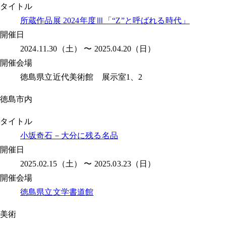
タイトル
所蔵作品展 2024年度Ⅲ「“Z”と呼ばれる時代」
開催日
2024.11.30（土） 〜 2025.04.20（日）
開催会場
徳島県立近代美術館 展示室1、2
徳島市内
タイトル
小坂奇石－大分に残る名品
開催日
2025.02.15（土） 〜 2025.03.23（日）
開催会場
徳島県立文学書道館
美術