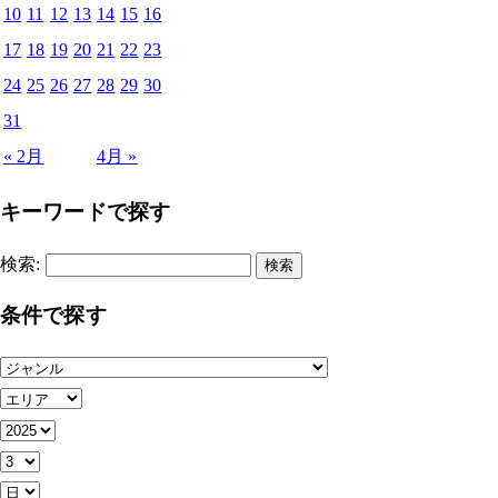
10
11
12
13
14
15
16
17
18
19
20
21
22
23
24
25
26
27
28
29
30
31
« 2月
4月 »
キーワードで探す
検索:
条件で探す