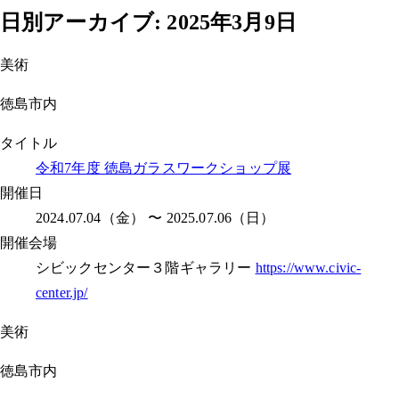
日別アーカイブ:
2025年3月9日
美術
徳島市内
タイトル
令和7年度 徳島ガラスワークショップ展
開催日
2024.07.04（金） 〜 2025.07.06（日）
開催会場
シビックセンター３階ギャラリー
https://www.civic-
center.jp/
美術
徳島市内