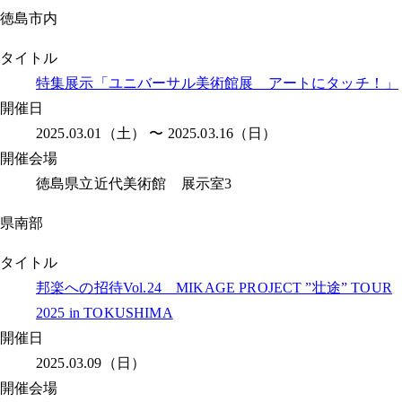
徳島市内
タイトル
特集展示「ユニバーサル美術館展 アートにタッチ！」
開催日
2025.03.01（土） 〜 2025.03.16（日）
開催会場
徳島県立近代美術館 展示室3
県南部
タイトル
邦楽への招待Vol.24 MIKAGE PROJECT ”壮途” TOUR
2025 in TOKUSHIMA
開催日
2025.03.09（日）
開催会場