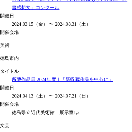
書感想文」コンクール
開催日
2024.03.15（金） 〜 2024.08.31（土）
開催会場
美術
徳島市内
タイトル
所蔵作品展 2024年度Ⅰ「新収蔵作品を中心に」
開催日
2024.04.13（土） 〜 2024.07.21（日）
開催会場
徳島県立近代美術館 展示室1,2
文芸