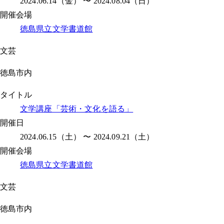
2024.06.14（金） 〜 2024.08.04（日）
開催会場
徳島県立文学書道館
文芸
徳島市内
タイトル
文学講座「芸術・文化を語る」
開催日
2024.06.15（土） 〜 2024.09.21（土）
開催会場
徳島県立文学書道館
文芸
徳島市内