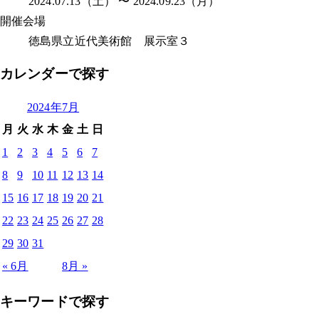
2024.07.13（土） 〜 2024.09.23（月）
開催会場
徳島県立近代美術館 展示室３
カレンダーで探す
2024年7月
月
火
水
木
金
土
日
1
2
3
4
5
6
7
8
9
10
11
12
13
14
15
16
17
18
19
20
21
22
23
24
25
26
27
28
29
30
31
« 6月
8月 »
キーワードで探す