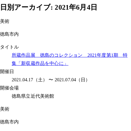
日別アーカイブ:
2021年6月4日
美術
徳島市内
タイトル
所蔵作品展 徳島のコレクション 2021年度第1期 特
集「新収蔵作品を中心に」
開催日
2021.04.17（土） 〜 2021.07.04（日）
開催会場
徳島県立近代美術館
美術
徳島市内