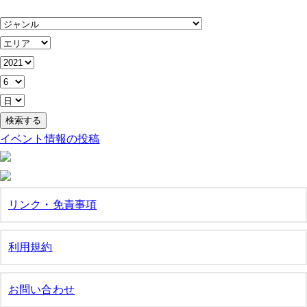
イベント情報の投稿
リンク・免責事項
利用規約
お問い合わせ