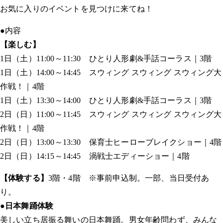
お気に入りのイベントを見つけに来てね！
●内容
【楽しむ】
1日（土）11:00～11:30 ひとり人形劇&手話コーラス｜3階
1日（土）14:00～14:45 スウィング スウィング スウィング大
作戦！｜4階
1日（土）13:30～14:00 ひとり人形劇&手話コーラス｜3階
2日（日）11:00～11:45 スウィング スウィング スウィング大
作戦！｜4階
2日（日）13:00～13:30 保育士ヒーローブレイクショー｜4階
2日（日）14:15～14:45 渦戦士エディーショー｜4階
【体験する】
3階・4階 ※事前申込制。一部、当日受付あ
り。
●日本舞踊体験
美しい立ち居振る舞いの日本舞踊。男女年齢問わず、みんな