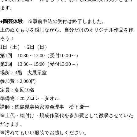
ます。
●陶芸体験
※事前申込の受付は終了しました。
土のぬくもりを感じながら、自分だけのオリジナル作品を作
ろう！
1日（土）・2日（日）
第1回 10:30～12:00（受付10:00～）
第2回 13:30～15:00（受付13:00～）
場所：3階 大展示室
参加費：2,000円
定員：各回10名
準備物：エプロン・タオル
講師：徳島県美術家協会理事 松下慶一
※土代・絵付け・焼成作業代を参加費として徴収させていた
だきます。
※汚れてもいい服装でお越しください。