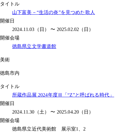
タイトル
山下富美－“生活の炎”を見つめた歌人
開催日
2024.11.03（日） 〜 2025.02.02（日）
開催会場
徳島県立文学書道館
美術
徳島市内
タイトル
所蔵作品展 2024年度Ⅲ「“Z”と呼ばれる時代」
開催日
2024.11.30（土） 〜 2025.04.20（日）
開催会場
徳島県立近代美術館 展示室1、2