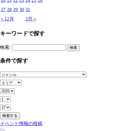
20
21
22
23
24
25
26
27
28
29
30
31
« 12月
2月 »
キーワードで探す
検索:
条件で探す
イベント情報の投稿