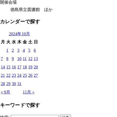
開催会場
徳島県立図書館 ほか
カレンダーで探す
2024年10月
月
火
水
木
金
土
日
1
2
3
4
5
6
7
8
9
10
11
12
13
14
15
16
17
18
19
20
21
22
23
24
25
26
27
28
29
30
31
« 9月
11月 »
キーワードで探す