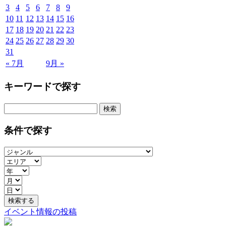
3
4
5
6
7
8
9
10
11
12
13
14
15
16
17
18
19
20
21
22
23
24
25
26
27
28
29
30
31
« 7月
9月 »
キーワードで探す
検
索:
条件で探す
イベント情報の投稿