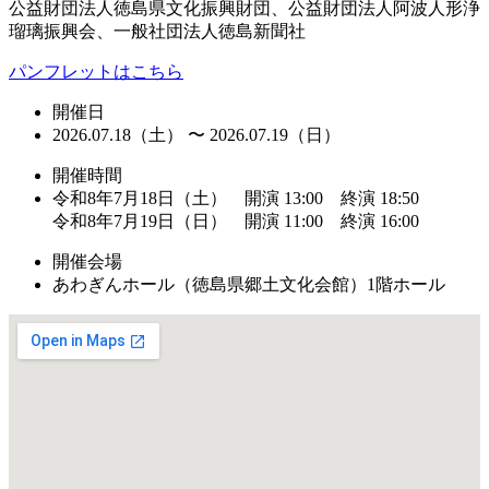
公益財団法人徳島県文化振興財団、公益財団法人阿波人形浄
瑠璃振興会、一般社団法人徳島新聞社
パンフレットはこちら
開催日
2026.07.18（土） 〜 2026.07.19（日）
開催時間
令和8年7月18日（土） 開演 13:00 終演 18:50
令和8年7月19日（日） 開演 11:00 終演 16:00
開催会場
あわぎんホール（徳島県郷土文化会館）1階ホール