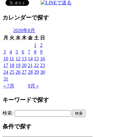
カレンダーで探す
2026年8月
月
火
水
木
金
土
日
1
2
3
4
5
6
7
8
9
10
11
12
13
14
15
16
17
18
19
20
21
22
23
24
25
26
27
28
29
30
31
« 7月
9月 »
キーワードで探す
検索:
条件で探す