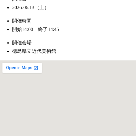
2026.06.13（土）
開催時間
開始14:00 終了14:45
開催会場
徳島県立近代美術館