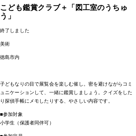
こども鑑賞クラブ＋「図工室のうちゅ
う」
終了しました
美術
徳島市内
子どもなりの目で展覧会を楽しむ催し。密を避けながらコミ
ュニケーションして、一緒に鑑賞しましょう。クイズをした
り探偵手帳にメモしたりする、やさしい内容です。
■参加対象
小学生（保護者同伴可）