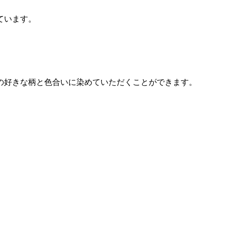
ています。
の好きな柄と色合いに染めていただくことができます。