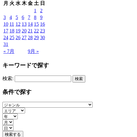
月
火
水
木
金
土
日
1
2
3
4
5
6
7
8
9
10
11
12
13
14
15
16
17
18
19
20
21
22
23
24
25
26
27
28
29
30
31
« 7月
9月 »
キーワードで探す
検索:
条件で探す