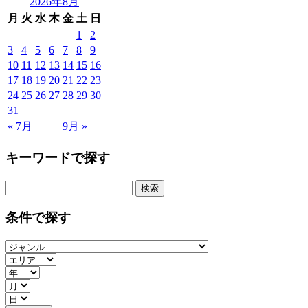
2026年8月
月
火
水
木
金
土
日
1
2
3
4
5
6
7
8
9
10
11
12
13
14
15
16
17
18
19
20
21
22
23
24
25
26
27
28
29
30
31
« 7月
9月 »
キーワードで探す
検
索:
条件で探す