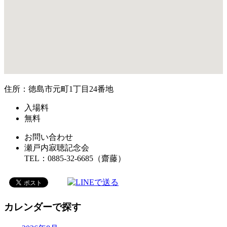
住所：徳島市元町1丁目24番地
入場料
無料
お問い合わせ
瀬戸内寂聴記念会
TEL：0885-32-6685（齋藤）
カレンダーで探す