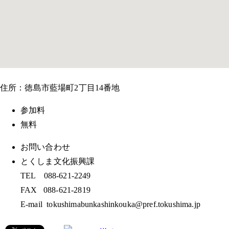
住所：徳島市藍場町2丁目14番地
参加料
無料
お問い合わせ
とくしま文化振興課
TEL 088-621-2249
FAX 088-621-2819
E-mail tokushimabunkashinkouka@pref.tokushima.jp