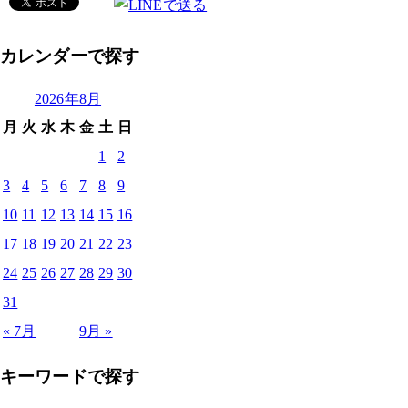
カレンダーで探す
2026年8月
月
火
水
木
金
土
日
1
2
3
4
5
6
7
8
9
10
11
12
13
14
15
16
17
18
19
20
21
22
23
24
25
26
27
28
29
30
31
« 7月
9月 »
キーワードで探す