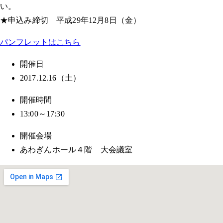
い。
★申込み締切 平成29年12月8日（金）
パンフレットはこちら
開催日
2017.12.16（土）
開催時間
13:00～17:30
開催会場
あわぎんホール４階 大会議室