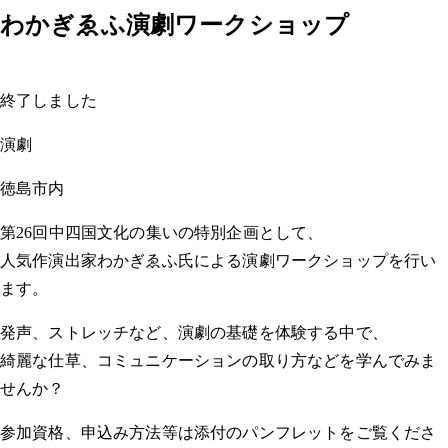
わかぎゑふ演劇ワークショップ
終了しました
演劇
徳島市内
第26回中四国文化の集いの特別企画として、
人気作演出家わかぎゑふ氏による演劇ワークショップを行い
ます。
発声、ストレッチなど、演劇の基礎を体験する中で、
綺麗な仕草、コミュニケーションの取り方などを学んでみま
せんか？
参加資格、申込み方法等は添付のパンフレットをご覧くださ