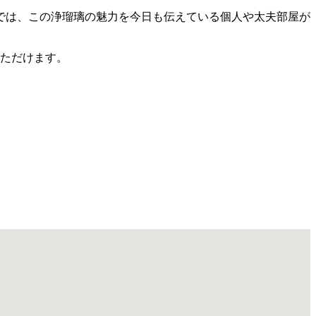
では、この浄瑠璃の魅力を今日も伝えている個人や太夫部屋が
いただけます。