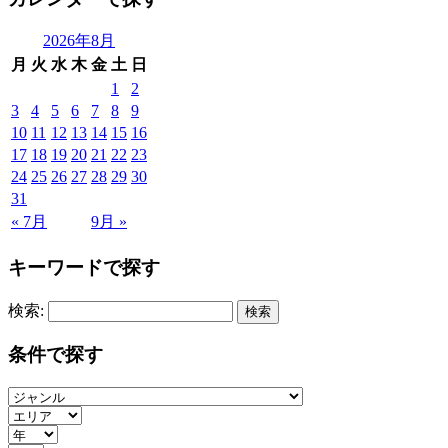
2026年8月
月
火
水
木
金
土
日
1
2
3
4
5
6
7
8
9
10
11
12
13
14
15
16
17
18
19
20
21
22
23
24
25
26
27
28
29
30
31
« 7月
9月 »
キーワードで探す
検索:
条件で探す