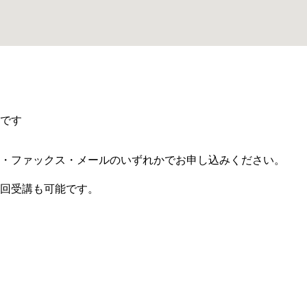
能です
・ファックス・メールのいずれかでお申し込みください。
回受講も可能です。