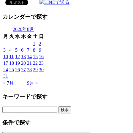
カレンダーで探す
2026年8月
月
火
水
木
金
土
日
1
2
3
4
5
6
7
8
9
10
11
12
13
14
15
16
17
18
19
20
21
22
23
24
25
26
27
28
29
30
31
« 7月
9月 »
キーワードで探す
検
索:
条件で探す