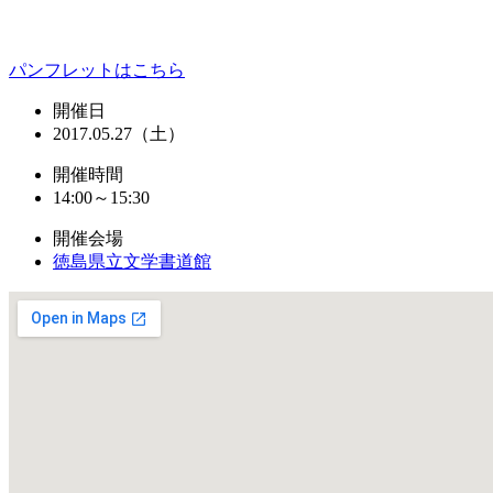
パンフレットはこちら
開催日
2017.05.27（土）
開催時間
14:00～15:30
開催会場
徳島県立文学書道館