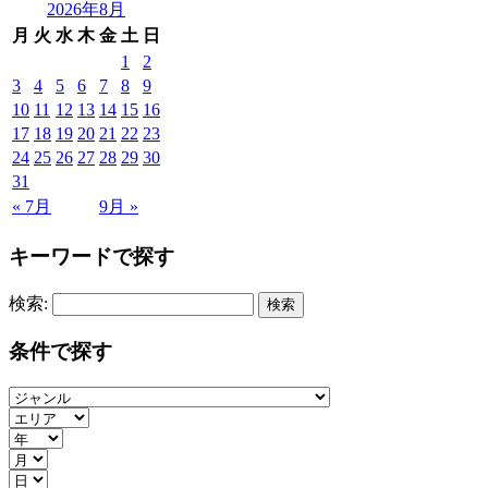
2026年8月
月
火
水
木
金
土
日
1
2
3
4
5
6
7
8
9
10
11
12
13
14
15
16
17
18
19
20
21
22
23
24
25
26
27
28
29
30
31
« 7月
9月 »
キーワードで探す
検索:
条件で探す