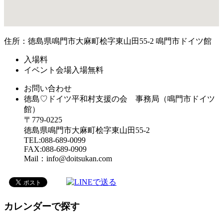
住所：徳島県鳴門市大麻町桧字東山田55-2 鳴門市ドイツ館
入場料
イベント会場入場無料
お問い合わせ
徳島♡ドイツ平和村支援の会 事務局（鳴門市ドイツ
館）
〒779-0225
徳島県鳴門市大麻町桧字東山田55-2
TEL:088-689-0099
FAX:088-689-0909
Mail：info@doitsukan.com
カレンダーで探す