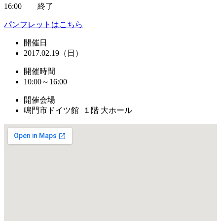
16:00 終了
パンフレットはこちら
開催日
2017.02.19（日）
開催時間
10:00～16:00
開催会場
鳴門市ドイツ館 １階 大ホール