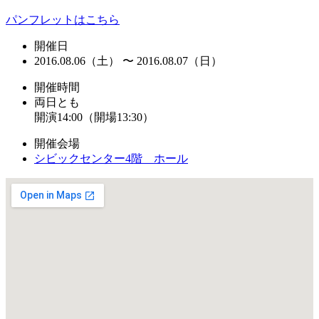
パンフレットはこちら
開催日
2016.08.06（土） 〜 2016.08.07（日）
開催時間
両日とも
開演14:00（開場13:30）
開催会場
シビックセンター4階 ホール