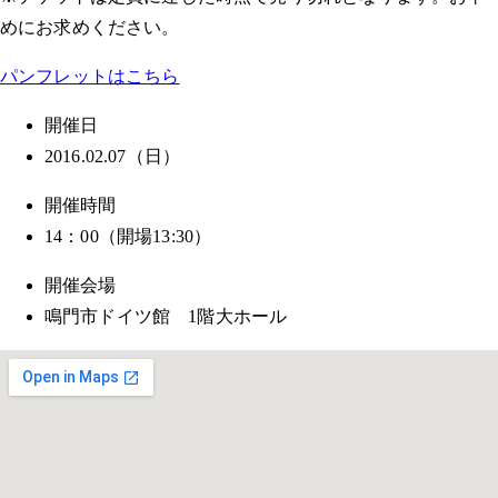
めにお求めください。
パンフレットはこちら
開催日
2016.02.07（日）
開催時間
14：00（開場13:30）
開催会場
鳴門市ドイツ館 1階大ホール