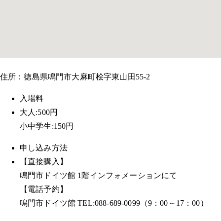
住所：徳島県鳴門市大麻町桧字東山田55-2
入場料
大人:500円
小中学生:150円
申し込み方法
【直接購入】
鳴門市ドイツ館 1階インフォメーションにて
【電話予約】
鳴門市ドイツ館 TEL:088-689-0099（9：00～17：00）