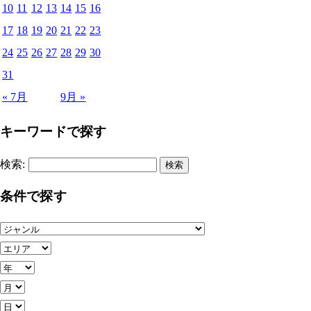
10
11
12
13
14
15
16
17
18
19
20
21
22
23
24
25
26
27
28
29
30
31
« 7月
9月 »
キーワードで探す
検索:
条件で探す