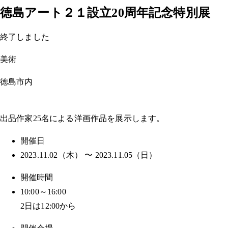
徳島アート２１設立20周年記念特別展
終了しました
美術
徳島市内
出品作家25名による洋画作品を展示します。
開催日
2023.11.02（木） 〜 2023.11.05（日）
開催時間
10:00～16:00
2日は12:00から