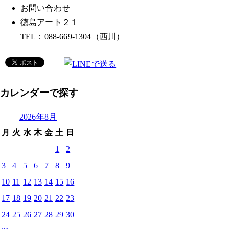
お問い合わせ
徳島アート２１
TEL：088-669-1304（西川）
カレンダーで探す
2026年8月
月
火
水
木
金
土
日
1
2
3
4
5
6
7
8
9
10
11
12
13
14
15
16
17
18
19
20
21
22
23
24
25
26
27
28
29
30