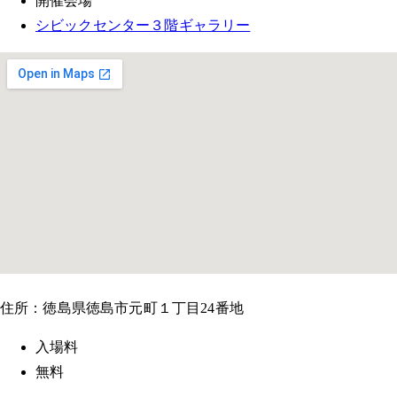
開催会場
シビックセンター３階ギャラリー
住所：徳島県徳島市元町１丁目24番地
入場料
無料