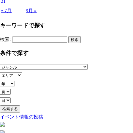
31
« 7月
9月 »
キーワードで探す
検索:
条件で探す
イベント情報の投稿