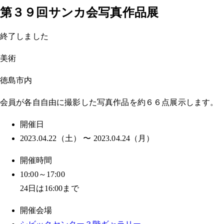
第３９回サンカ会写真作品展
終了しました
美術
徳島市内
会員が各自自由に撮影した写真作品を約６６点展示します。
開催日
2023.04.22（土） 〜 2023.04.24（月）
開催時間
10:00～17:00
24日は16:00まで
開催会場