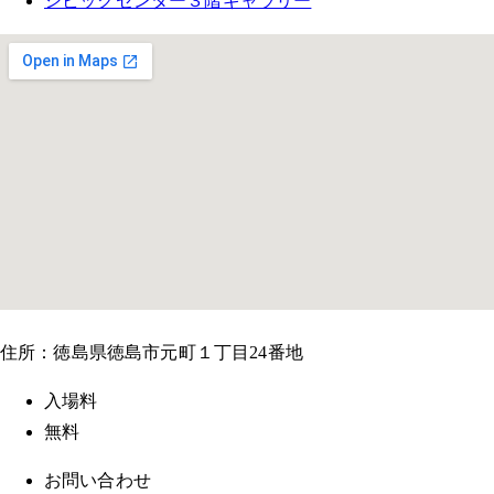
シビックセンター３階ギャラリー
住所：徳島県徳島市元町１丁目24番地
入場料
無料
お問い合わせ