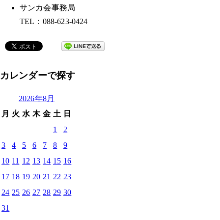
サンカ会事務局
TEL：088-623-0424
カレンダーで探す
2026年8月
月
火
水
木
金
土
日
1
2
3
4
5
6
7
8
9
10
11
12
13
14
15
16
17
18
19
20
21
22
23
24
25
26
27
28
29
30
31