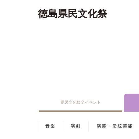
徳島県民文化祭
県民文化祭全イベント
音楽
演劇
演芸・伝統芸能