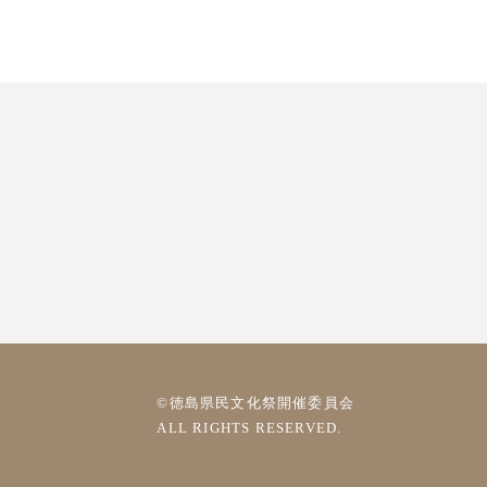
©徳島県民文化祭開催委員会
ALL RIGHTS RESERVED.