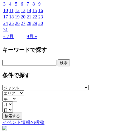
3
4
5
6
7
8
9
10
11
12
13
14
15
16
17
18
19
20
21
22
23
24
25
26
27
28
29
30
31
« 7月
9月 »
キーワードで探す
検
索:
条件で探す
イベント情報の投稿