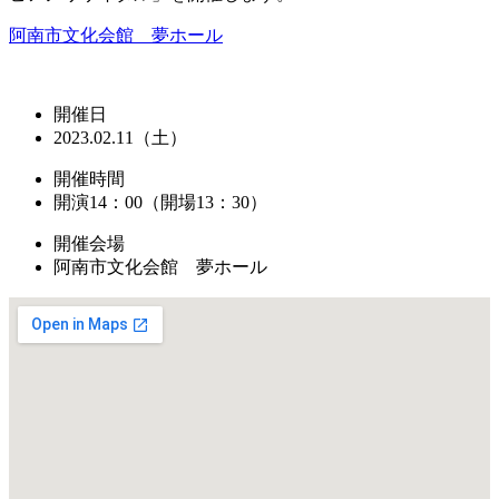
阿南市文化会館 夢ホール
開催日
2023.02.11（土）
開催時間
開演14：00（開場13：30）
開催会場
阿南市文化会館 夢ホール