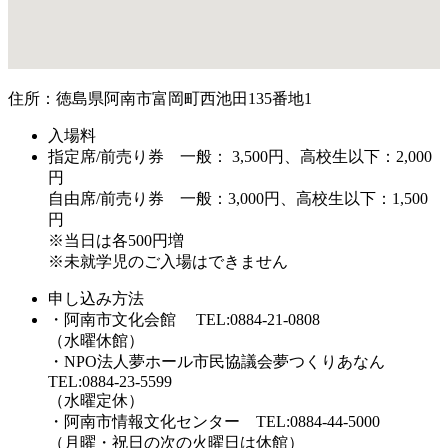
住所：徳島県阿南市富岡町西池田135番地1
入場料
指定席/前売り券 一般： 3,500円、高校生以下：2,000
円
自由席/前売り券 一般：3,000円、高校生以下：1,500
円
※当日は各500円増
※未就学児のご入場はできません
申し込み方法
・阿南市文化会館 TEL:0884-21-0808
（水曜休館）
・NPO法人夢ホール市民協議会夢つくりあなん
TEL:0884-23-5599
（水曜定休）
・阿南市情報文化センター TEL:0884-44-5000
（月曜・祝日の次の火曜日は休館）