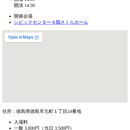
開演 14:30
開催会場
シビックセンター４階さくらホール
住所：徳島県徳島市元町１丁目24番地
入場料
一般 3,000円（当日 3,500円）