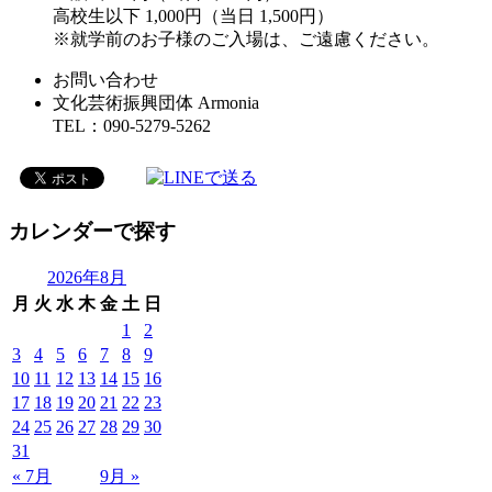
高校生以下 1,000円（当日 1,500円）
※就学前のお子様のご入場は、ご遠慮ください。
お問い合わせ
文化芸術振興団体 Armonia
TEL：090-5279-5262
カレンダーで探す
2026年8月
月
火
水
木
金
土
日
1
2
3
4
5
6
7
8
9
10
11
12
13
14
15
16
17
18
19
20
21
22
23
24
25
26
27
28
29
30
31
« 7月
9月 »