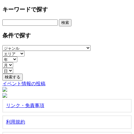
キーワードで探す
検
索:
条件で探す
イベント情報の投稿
リンク・免責事項
利用規約