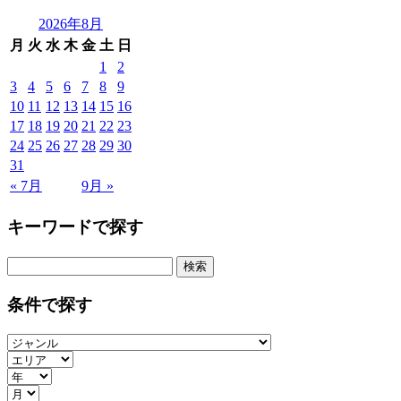
2026年8月
月
火
水
木
金
土
日
1
2
3
4
5
6
7
8
9
10
11
12
13
14
15
16
17
18
19
20
21
22
23
24
25
26
27
28
29
30
31
« 7月
9月 »
キーワードで探す
検
索:
条件で探す