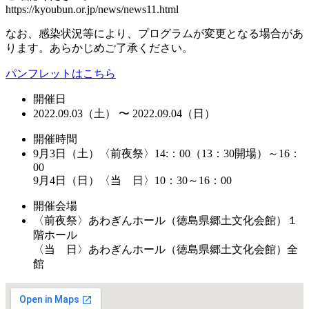
https://kyoubun.or.jp/news/news11.html
なお、感染状況等により、プログラムが変更となる場合があ
ります。あらかじめご了承ください。
パンフレットはこちら
開催日
2022.09.03（土） 〜 2022.09.04（日）
開催時間
9月3日（土）〈前夜祭〉14:：00（13：30開場）～16：
00
9月4日（日）〈当 日〉10：30～16：00
開催会場
〈前夜祭〉あわぎんホール（徳島県郷土文化会館）１
階ホール
〈当 日〉あわぎんホール（徳島県郷土文化会館）全
館