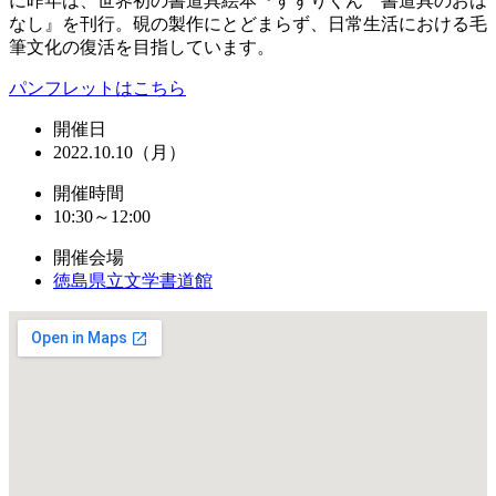
に昨年は、世界初の書道具絵本『すずりくん 書道具のおは
なし』を刊行。硯の製作にとどまらず、日常生活における毛
筆文化の復活を目指しています。
パンフレットはこちら
開催日
2022.10.10（月）
開催時間
10:30～12:00
開催会場
徳島県立文学書道館