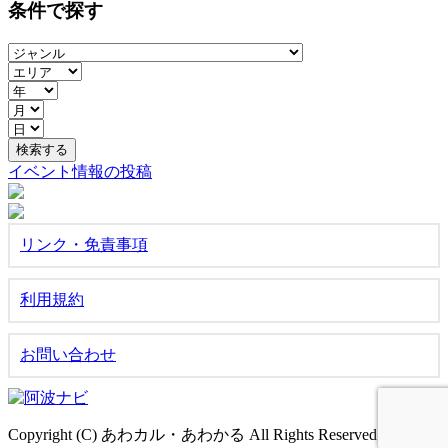
条件で探す
イベント情報の投稿
リンク・免責事項
利用規約
お問い合わせ
Copyright (C) あわカル・あわかる All Rights Reserved.