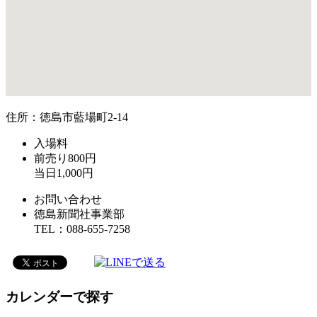
住所：徳島市藍場町2-14
入場料
前売り800円
当日1,000円
お問い合わせ
徳島新聞社事業部
TEL：088-655-7258
カレンダーで探す