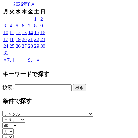
2026年8月
月
火
水
木
金
土
日
1
2
3
4
5
6
7
8
9
10
11
12
13
14
15
16
17
18
19
20
21
22
23
24
25
26
27
28
29
30
31
« 7月
9月 »
キーワードで探す
検索:
条件で探す