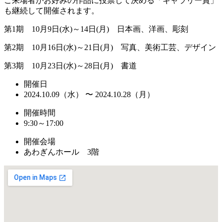
ご来場者がお好みの作品に投票して決める「ギャラリー賞」
も継続して開催されます。
第1期 10月9日(水)～14日(月) 日本画、洋画、彫刻
第2期 10月16日(水)～21日(月) 写真、美術工芸、デザイン
第3期 10月23日(水)～28日(月) 書道
開催日
2024.10.09（水） 〜 2024.10.28（月）
開催時間
9:30～17:00
開催会場
あわぎんホール 3階