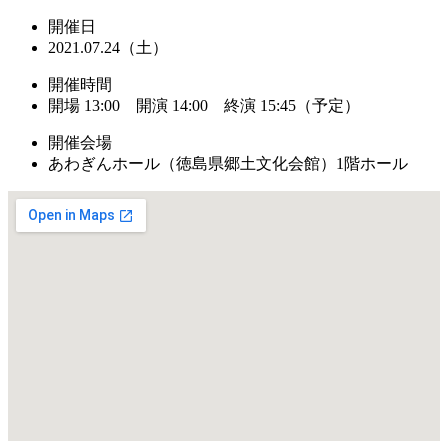
開催日
2021.07.24（土）
開催時間
開場 13:00 開演 14:00 終演 15:45（予定）
開催会場
あわぎんホール（徳島県郷土文化会館）1階ホール