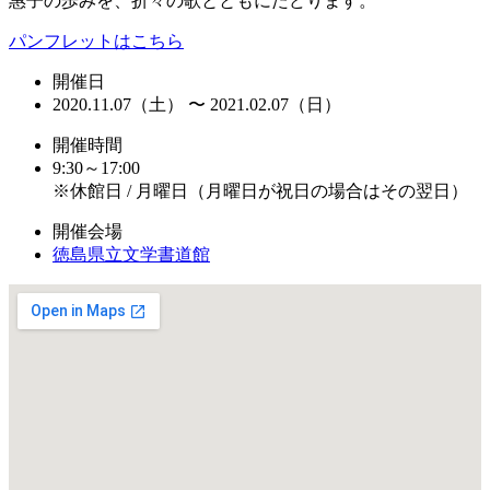
惠子の歩みを、折々の歌とともにたどります。
パンフレットはこちら
開催日
2020.11.07（土） 〜 2021.02.07（日）
開催時間
9:30～17:00
※休館日 / 月曜日（月曜日が祝日の場合はその翌日）
開催会場
徳島県立文学書道館