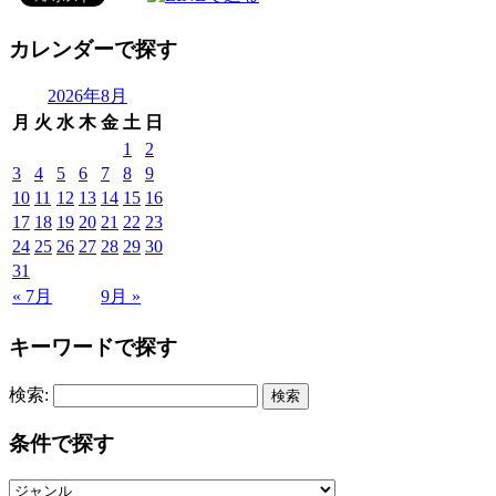
カレンダーで探す
2026年8月
月
火
水
木
金
土
日
1
2
3
4
5
6
7
8
9
10
11
12
13
14
15
16
17
18
19
20
21
22
23
24
25
26
27
28
29
30
31
« 7月
9月 »
キーワードで探す
検索:
条件で探す