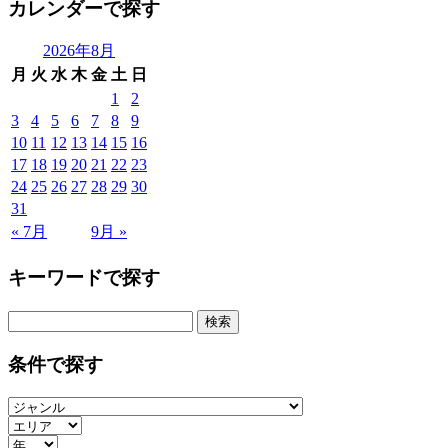
カレンダーで探す
2026年8月
月
火
水
木
金
土
日
1
2
3
4
5
6
7
8
9
10
11
12
13
14
15
16
17
18
19
20
21
22
23
24
25
26
27
28
29
30
31
« 7月
9月 »
キーワードで探す
検
索:
条件で探す