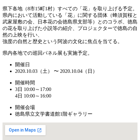
県下各地（8市15町1村）すべての「花」を取り上げる予定。
県内において活動している「花」に関する団体（蜂須賀桜と
武家屋敷の会、日本花の会徳島県支部等）とのコラボ、徳島
の花を取り上げた小説等の紹介、プロジェクターで徳島の自
然の上映を行い、
強度の自然と歴史という阿波の文化に焦点を当てる。
県内各地での巡回パネル展も実施予定。
開催日
2020.10.03（土） 〜 2020.10.04（日）
開催時間
3日 10:00～17:00
4日 10:00～16:00
開催会場
徳島県立文学書道館1階ギャラリー