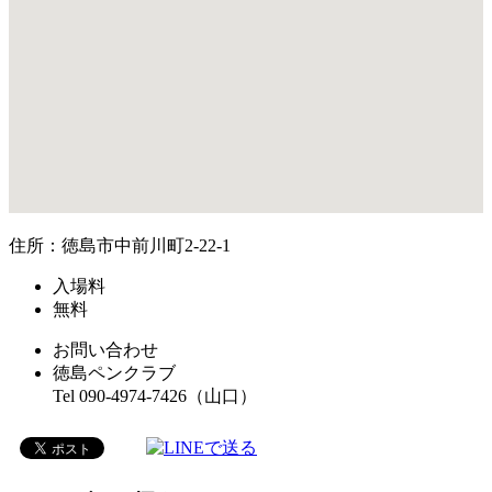
住所：徳島市中前川町2-22-1
入場料
無料
お問い合わせ
徳島ペンクラブ
Tel 090-4974-7426（山口）