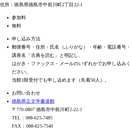
住所：徳島県徳島市中前川町2丁目22-1
参加料
無料
申し込み方法
郵便番号・住所・氏名（ふりがな）・年齢・電話番号・
講座名「古典を読む」と明記し、
はがき・ファックス・メールのいずれかでお申し込みく
ださい。
当館1階受付でも申し込めます（先着50人）。
お問い合わせ
徳島県立文学書道館
〒770-0807 徳島市中前川町2-22-1
TEL：088-625-7485
FAX：088-625-7540