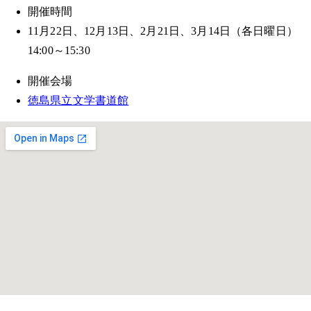
開催時間
11月22日、12月13日、2月21日、3月14日（各日曜日）
14:00～15:30
開催会場
徳島県立文学書道館