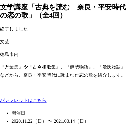
文学講座「古典を読む 奈良・平安時代
の恋の歌」（全4回）
終了しました
文芸
徳島市内
『万葉集』や『古今和歌集』、『伊勢物語』、『源氏物語』
などから、奈良・平安時代に詠まれた恋の歌を紹介します。
パンフレットはこちら
開催日
2020.11.22（日） 〜 2021.03.14（日）