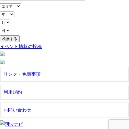
イベント情報の投稿
リンク・免責事項
利用規約
お問い合わせ