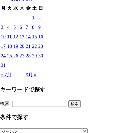
月
火
水
木
金
土
日
1
2
3
4
5
6
7
8
9
10
11
12
13
14
15
16
17
18
19
20
21
22
23
24
25
26
27
28
29
30
31
« 7月
9月 »
キーワードで探す
検索:
条件で探す