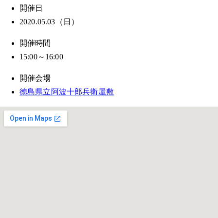
開催日
2020.05.03（日）
開催時間
15:00～16:00
開催会場
徳島県立阿波十郎兵衛屋敷