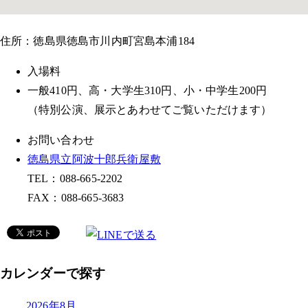
住所：徳島県徳島市川内町宮島本浦184
入場料
一般410円、高・大学生310円、小・中学生200円
（特別公演、展示とあわせてご覧いただけます）
お問い合わせ
徳島県立阿波十郎兵衛屋敷
TEL：088-665-2202
FAX：088-665-3683
カレンダーで探す
2026年8月