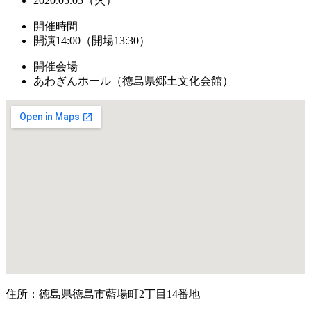
2020.05.05（火）
開催時間
開演14:00（開場13:30）
開催会場
あわぎんホール（徳島県郷土文化会館）
住所：徳島県徳島市藍場町2丁目14番地