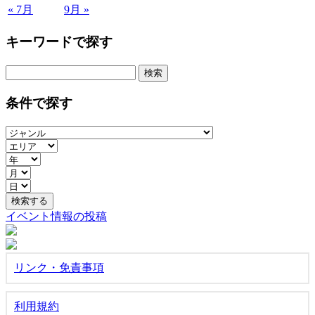
« 7月
9月 »
キーワードで探す
検
索:
条件で探す
イベント情報の投稿
リンク・免責事項
利用規約